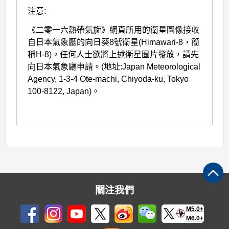
注意:
《二零一六熱帶氣旋》網頁所用的衛星圖像接收
自日本氣象廳的向日葵8號衛星(Himawari-8，簡
稱H-8)。任何人士欲將上述衛星圖片發放，請先
向日本氣象廳申請。(地址:Japan Meteorological
Agency, 1-3-4 Ote-machi, Chiyoda-ku, Tokyo
100-8122, Japan)。
關注我們
M5.0+
M6.0+