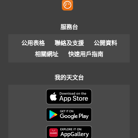
服務台
公用表格
聯絡及支援
公開資料
相關網址
快速用戶指南
我的天文台