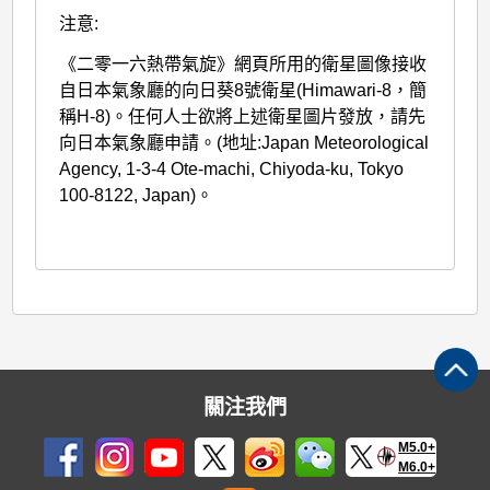
注意:
《二零一六熱帶氣旋》網頁所用的衛星圖像接收
自日本氣象廳的向日葵8號衛星(Himawari-8，簡
稱H-8)。任何人士欲將上述衛星圖片發放，請先
向日本氣象廳申請。(地址:Japan Meteorological
Agency, 1-3-4 Ote-machi, Chiyoda-ku, Tokyo
100-8122, Japan)。
關注我們
M5.0+
M6.0+