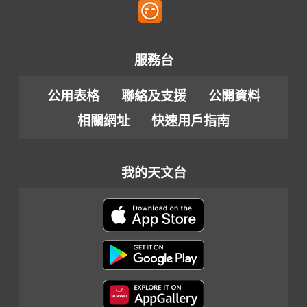
服務台
公用表格
聯絡及支援
公開資料
相關網址
快速用戶指南
我的天文台