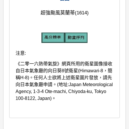
超強颱風莫蘭蒂(1614)
注意:
《二零一六熱帶氣旋》網頁所用的衛星圖像接收
自日本氣象廳的向日葵8號衛星(Himawari-8，簡
稱H-8)。任何人士欲將上述衛星圖片發放，請先
向日本氣象廳申請。(地址:Japan Meteorological
Agency, 1-3-4 Ote-machi, Chiyoda-ku, Tokyo
100-8122, Japan)。