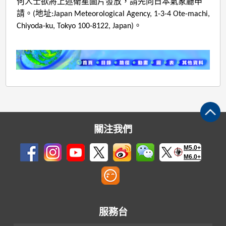
何人士欲將上述衛星圖片發放，請先向日本氣象廳申
請。(地址:Japan Meteorological Agency, 1-3-4 Ote-machi,
Chiyoda-ku, Tokyo 100-8122, Japan)。
關注我們
M5.0+
M6.0+
服務台