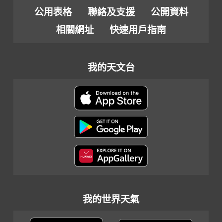
公用表格
聯絡及支援
公開資料
相關網址
快速用戶指南
我的天文台
我的世界天氣