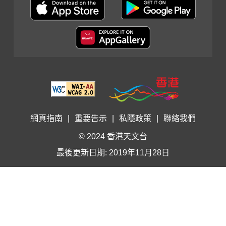
網頁指南
|
重要告示
|
私隱政策
|
聯絡我們
© 2024 香港天文台
最後更新日期: 2019年11月28日