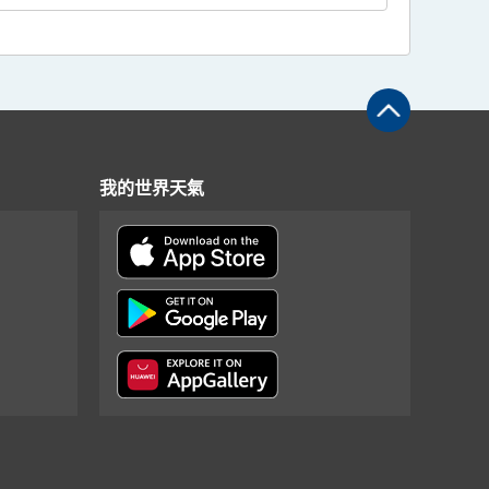
我的世界天氣