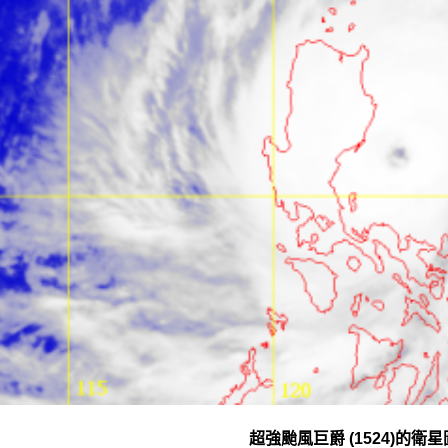
超強颱風巨爵 (1524)的衛星