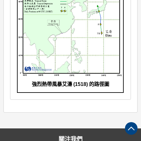
強烈熱帶風暴艾濤 (1518) 的路徑圖
關注我們