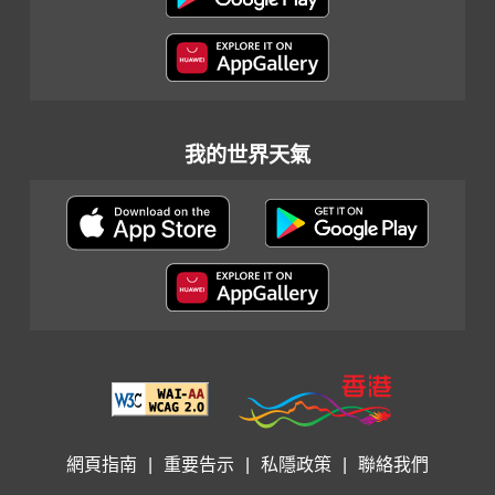
我的世界天氣
網頁指南
|
重要告示
|
私隱政策
|
聯絡我們