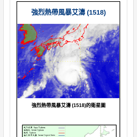
強烈熱帶風暴艾濤 (1518)
強烈熱帶風暴艾濤 (1518)的衛星圖