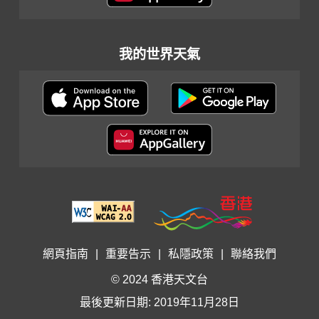
我的世界天氣
網頁指南
|
重要告示
|
私隱政策
|
聯絡我們
© 2024 香港天文台
最後更新日期: 2019年11月28日