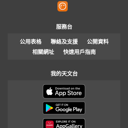
服務台
公用表格
聯絡及支援
公開資料
相關網址
快速用戶指南
我的天文台