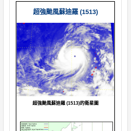
超強颱風蘇迪羅 (1513)
超強颱風蘇迪羅 (1513)的衛星圖