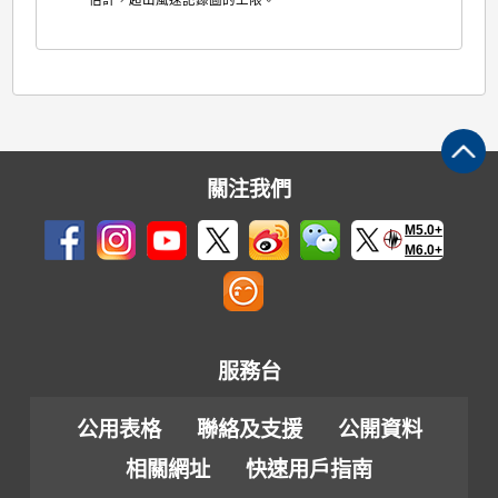
關注我們
M5.0+
M6.0+
服務台
公用表格
聯絡及支援
公開資料
相關網址
快速用戶指南