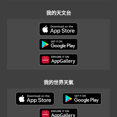
我的天文台
我的世界天氣