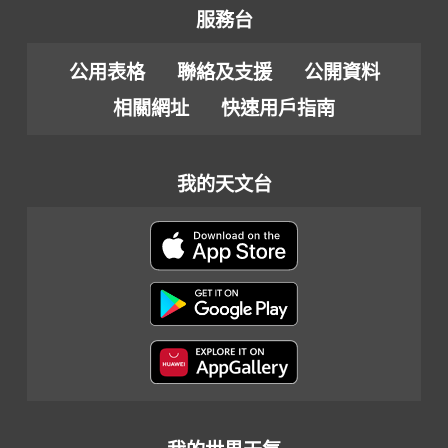
服務台
公用表格
聯絡及支援
公開資料
相關網址
快速用戶指南
我的天文台