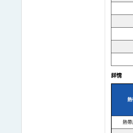
詳情
熱
熱帶