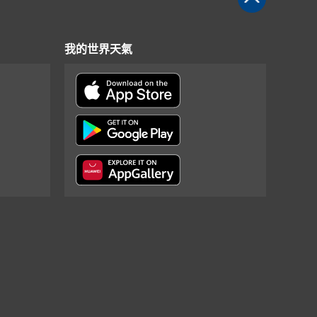
我的世界天氣