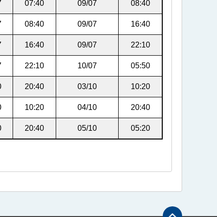
7
07:40
09/07
08:40
7
08:40
09/07
16:40
7
16:40
09/07
22:10
7
22:10
10/07
05:50
0
20:40
03/10
10:20
0
10:20
04/10
20:40
0
20:40
05/10
05:20