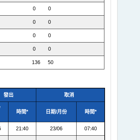
0 0
0 0
0 0
0 0
136 50
發出
取消
/
時間*
日期/月份
時間*
6
21:40
23/06
07:40