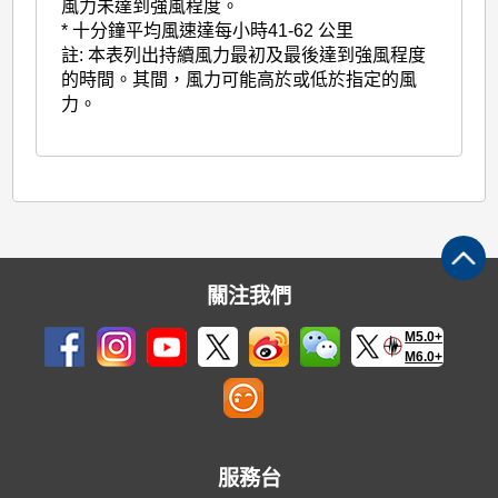
風力未達到強風程度。
* 十分鐘平均風速達每小時41-62 公里
註: 本表列出持續風力最初及最後達到強風程度
的時間。其間，風力可能高於或低於指定的風
力。
關注我們
M5.0+
M6.0+
服務台