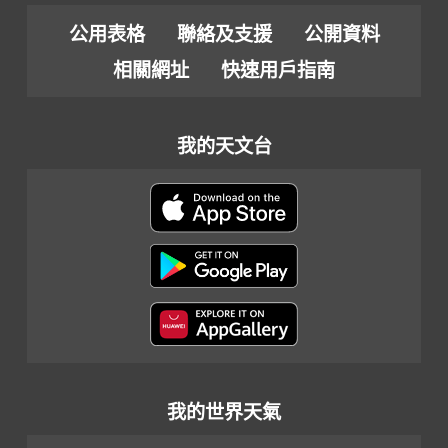
公用表格
聯絡及支援
公開資料
相關網址
快速用戶指南
我的天文台
我的世界天氣