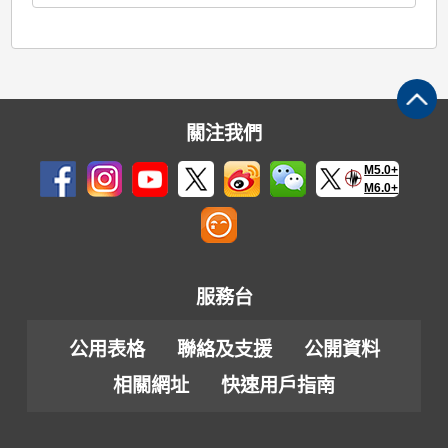
關注我們
M5.0+
M6.0+
服務台
公用表格
聯絡及支援
公開資料
相關網址
快速用戶指南