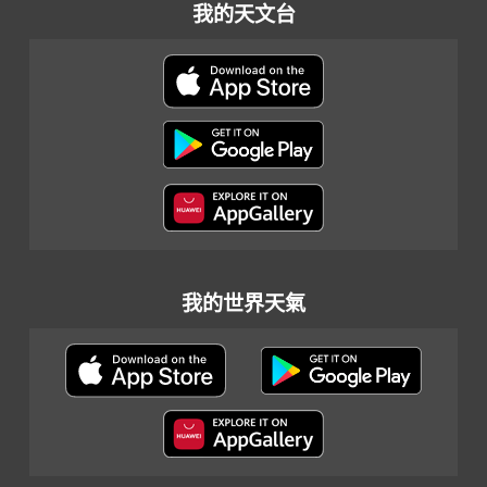
我的天文台
我的世界天氣