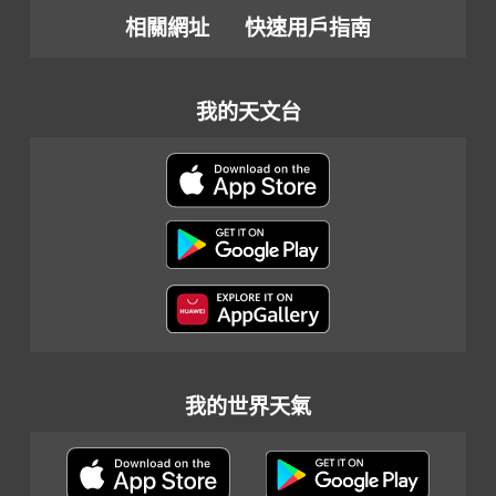
相關網址
快速用戶指南
我的天文台
我的世界天氣