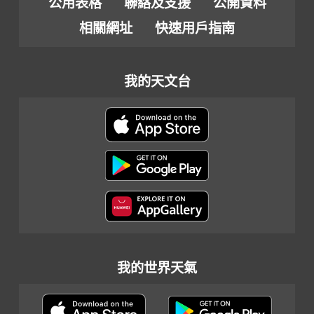
公用表格
聯絡及支援
公開資料
相關網址
快速用戶指南
我的天文台
我的世界天氣