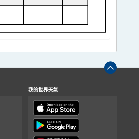
我的世界天氣