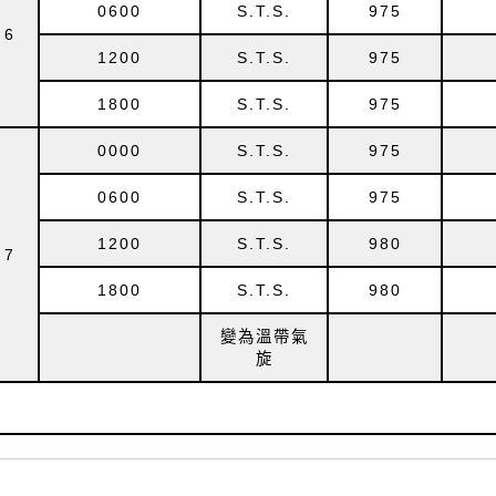
0600
S.T.S.
975
6
1200
S.T.S.
975
1800
S.T.S.
975
0000
S.T.S.
975
0600
S.T.S.
975
1200
S.T.S.
980
7
1800
S.T.S.
980
變為溫帶氣
旋