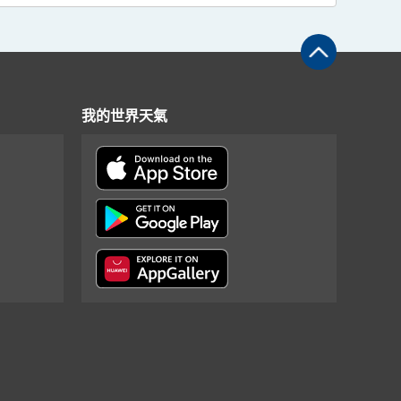
我的世界天氣