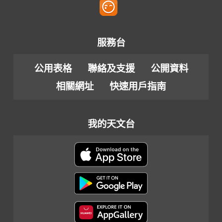
服務台
公用表格
聯絡及支援
公開資料
相關網址
快速用戶指南
我的天文台