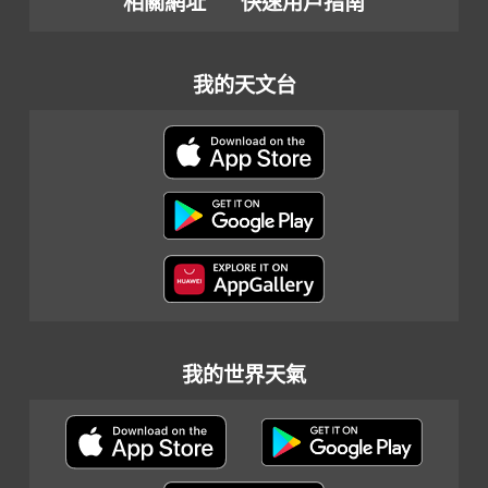
相關網址
快速用戶指南
我的天文台
我的世界天氣