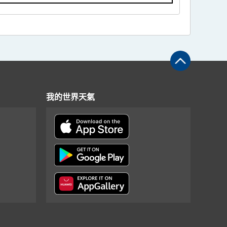
我的世界天氣