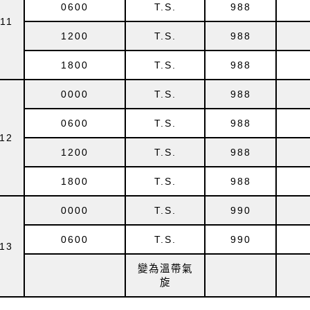
0600
T.S.
988
11
1200
T.S.
988
1800
T.S.
988
0000
T.S.
988
0600
T.S.
988
12
1200
T.S.
988
1800
T.S.
988
0000
T.S.
990
0600
T.S.
990
13
變為溫帶氣
旋