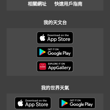
相關網址
快速用戶指南
我的天文台
我的世界天氣