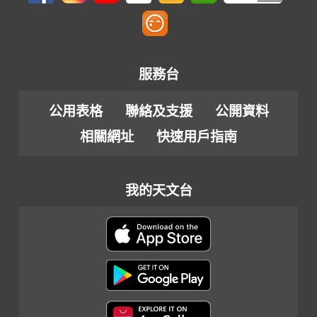
服務台
公用表格
聯絡及支援
公開資料
相關網址
快速用戶指南
我的天文台