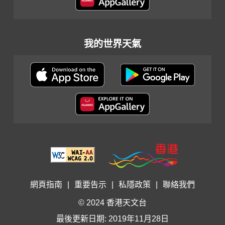
我的世界天氣
網頁指南
|
重要告示
|
私隱政策
|
聯絡我們
© 2024 香港天文台
最後更新日期: 2019年11月28日