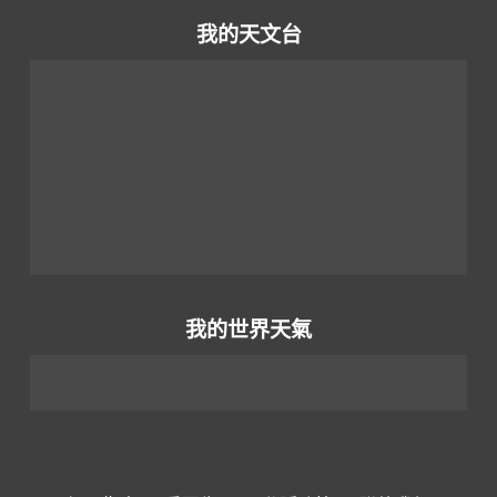
我的天文台
我的世界天氣