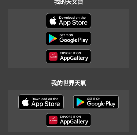
我的天文台
我的世界天氣