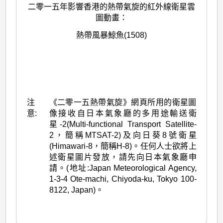
二零一五年影響香港的熱帶氣旋的紅外線衛星雲
圖動畫：
熱帶風暴鯨魚(1508)
注
《二零一五熱帶氣旋》網頁所用的衛星圖
意:
像接收自日本氣象廳的多用途輸送衛
星-2(Multi-functional Transport Satellite-
2，簡稱MTSAT-2)及向日葵8號衛星
(Himawari-8，簡稱H-8)。任何人士欲將上
述衛星圖片發放，請先向日本氣象廳申
請。(地址:Japan Meteorological Agency,
1-3-4 Ote-machi, Chiyoda-ku, Tokyo 100-
8122, Japan)。