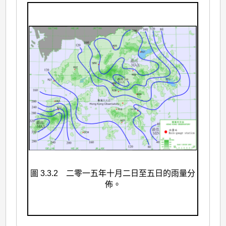
圖 3.3.2 二零一五年十月二日至五日的雨量分
佈。