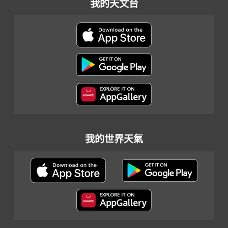
我的天文台
我的世界天氣