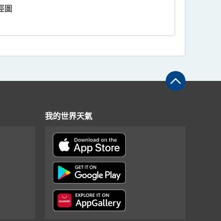
徑圖
我的世界天氣