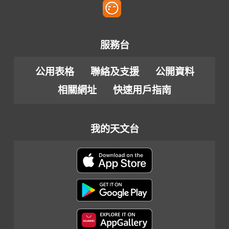
服務台
公用表格
聯絡及支援
公開資料
相關網址
快速用戶指南
我的天文台