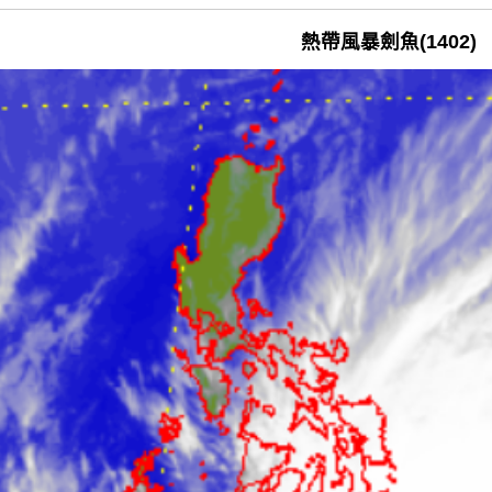
熱帶風暴劍魚(1402)