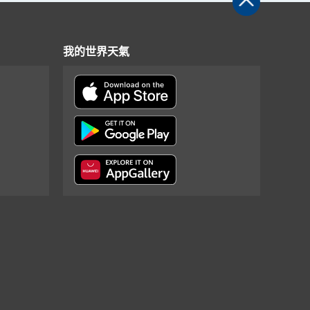
我的世界天氣