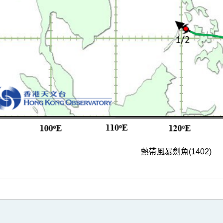
熱帶風暴劍魚(1402)