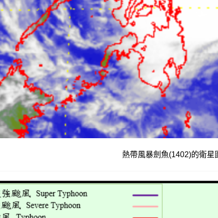
熱帶風暴劍魚(1402)的衛星