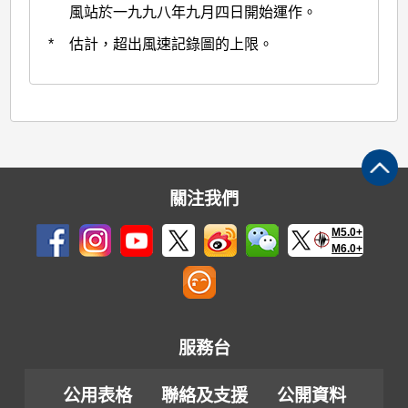
風站於一九九八年九月四日開始運作。
*
估計，超出風速記錄圖的上限。
關注我們
M5.0+
M6.0+
服務台
公用表格
聯絡及支援
公開資料