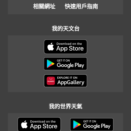
相關網址
快速用戶指南
我的天文台
我的世界天氣