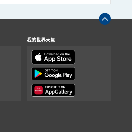
我的世界天氣