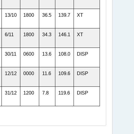
13
/
10
1800
36.5
139.7
XT
6
/
11
1800
34.3
146.1
XT
30
/
11
0600
13.6
108.0
DISP
12
/
12
0000
11.6
109.6
DISP
31
/
12
1200
7.8
119.6
DISP