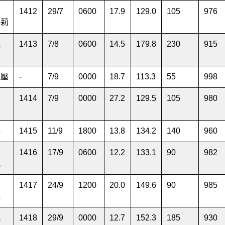
帶
1412
29
/
7
0600
17.9
129.0
105
976
基莉
風
1413
7
/
8
0600
14.5
179.8
230
915
芙
氣壓
-
7
/
9
0000
18.7
113.3
55
998
帶
1414
7
/
9
0000
27.2
129.5
105
980
神
鷗
1415
11
/
9
1800
13.8
134.2
140
960
帶
1416
17
/
9
0600
12.2
133.1
90
982
凰
帶
1417
24
/
9
1200
20.0
149.6
90
985
冕
風
1418
29
/
9
0000
12.7
152.3
185
930