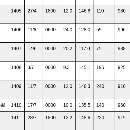
帶
1405
27
/
4
1800
12.0
146.8
110
980
巴
氣
1406
11
/
6
0600
24.0
128.0
55
996
暴
1407
14
/
6
0000
20.2
117.0
75
988
風
1408
3
/
7
0600
9.3
145.1
195
925
風
1409
11
/
7
0000
12.0
148.3
240
910
德姆
1410
17
/
7
0000
10.0
135.5
140
960
風
1411
28
/
7
1800
12.2
148.6
230
915