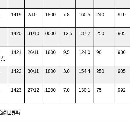
風
1419
2
/
10
1800
7.8
160.5
240
910
風
1420
31
/
10
0000
12.5
137.2
250
905
帶
1421
26
/
11
1800
9.5
124.0
90
986
拉
克
風
1422
30
/
11
1800
3.0
154.4
250
905
暴
1423
27
/
12
1200
7.0
130.1
75
992
協調世界時