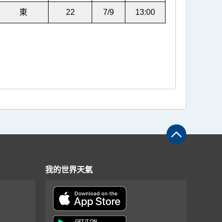
東
22
7/9
13:00
我的世界天氣