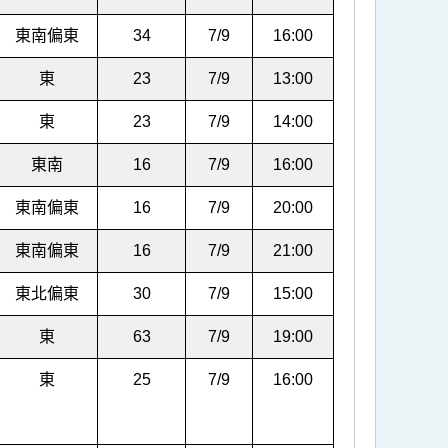
東南偏東
34
7/9
16:00
東
23
7/9
13:00
東
23
7/9
14:00
東南
16
7/9
16:00
東南偏東
16
7/9
20:00
東南偏東
16
7/9
21:00
東北偏東
30
7/9
15:00
東
63
7/9
19:00
東
25
7/9
16:00