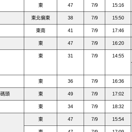
東
47
7/9
15:16
東北偏東
38
7/9
15:50
東南
41
7/9
17:46
東
47
7/9
16:20
東
31
7/9
14:55
東
36
7/9
16:36
星碼頭
東
49
7/9
17:02
東
34
7/9
18:32
東
47
7/9
15:54
東
47
7/9
17:09