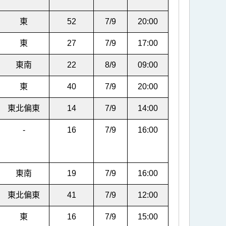
東
52
7/9
20:00
東
27
7/9
17:00
東南
22
8/9
09:00
東
40
7/9
20:00
東北偏東
14
7/9
14:00
-
16
7/9
16:00
東南
19
7/9
16:00
東北偏東
41
7/9
12:00
東
16
7/9
15:00