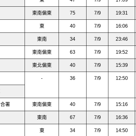
東南偏東
75
7/9
19:31
東
40
7/9
16:06
東南
34
7/9
23:46
東南偏東
63
7/9
19:52
東北偏東
40
7/9
15:39
-
36
7/9
12:50
庫
府合署
東南偏東
40
7/9
15:16
東南
67
7/9
16:36
園
東
34
7/9
14:50