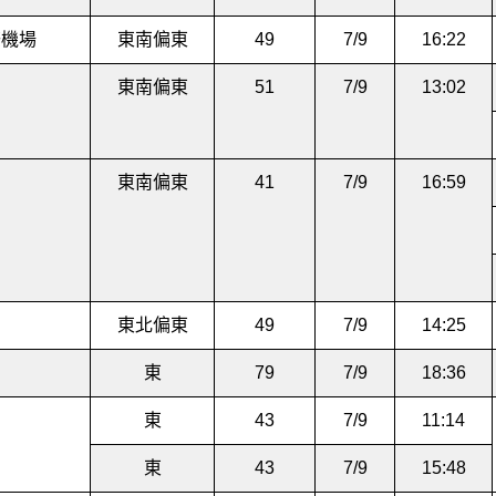
際機場
東南偏東
49
7/9
16:22
東南偏東
51
7/9
13:02
東南偏東
41
7/9
16:59
東北偏東
49
7/9
14:25
東
79
7/9
18:36
東
43
7/9
11:14
東
43
7/9
15:48