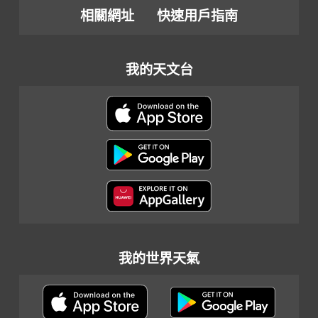
相關網址
快速用戶指南
我的天文台
我的世界天氣