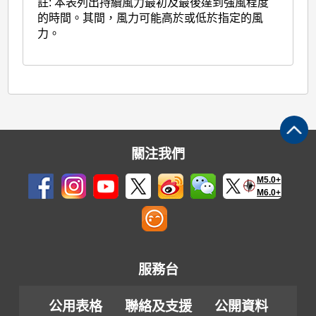
註: 本表列出持續風力最初及最後達到強風程度
的時間。其間，風力可能高於或低於指定的風
力。
關注我們
M5.0+
M6.0+
服務台
公用表格
聯絡及支援
公開資料