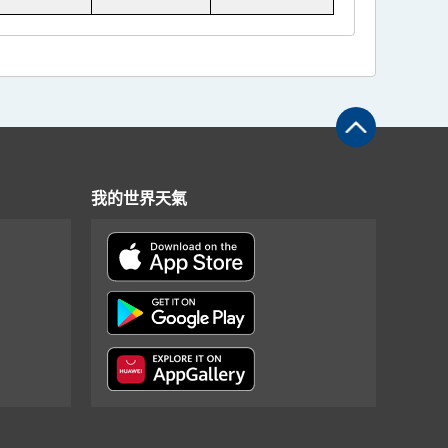
我的世界天氣