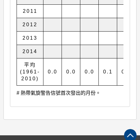
2011
2012
2013
2014
平均
(1961-
0.0
0.0
0.0
0.1
0.2
2010)
# 熱帶氣旋警告信號首次發出的月份。