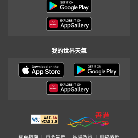
我的世界天氣
網頁指南
|
重要告示
|
私隱政策
|
聯絡我們