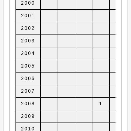
2000
2001
2002
2003
2004
2005
2006
1
2007
2008
1
2009
2010