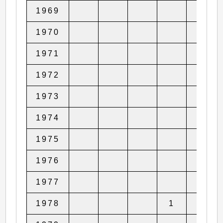
1969
1970
1971
1
1972
1973
1974
1975
1976
1977
1978
1