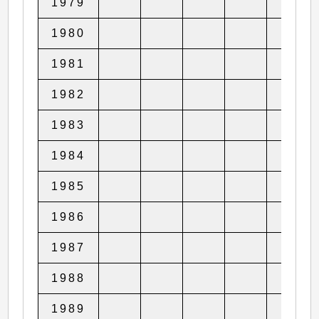
1979
1980
1
1981
1982
1983
1984
1985
1986
1987
1988
1
1989
1