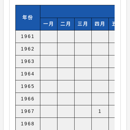
年份
一月
二月
三月
四月
五月
1961
1
1962
1963
1964
1
1965
1966
1
1967
1
1968