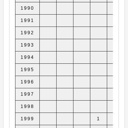
1990
1
1991
1992
1993
1994
1995
1996
1997
1998
1999
1