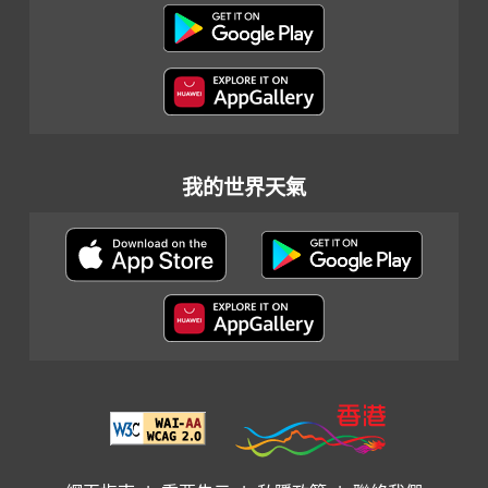
我的世界天氣