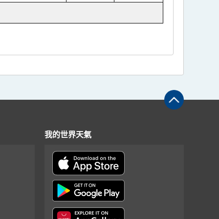
我的世界天氣