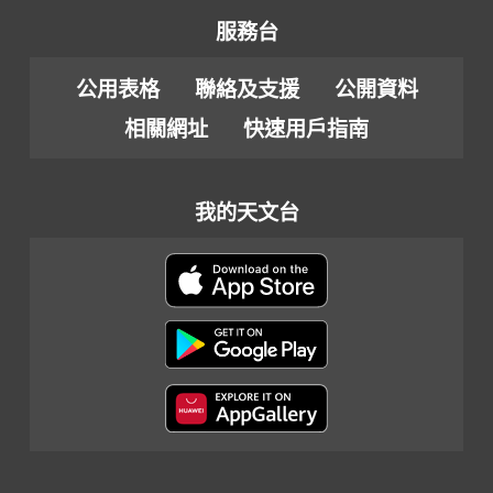
服務台
公用表格
聯絡及支援
公開資料
相關網址
快速用戶指南
我的天文台