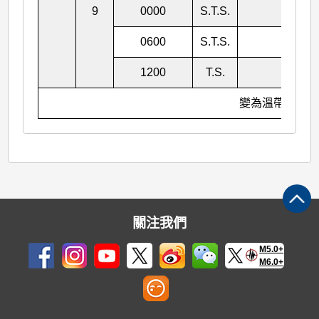
9
0000
S.T.S.
980
0600
S.T.S.
985
1200
T.S.
988
變為溫帶氣旋
關注我們
M5.0+
M6.0+