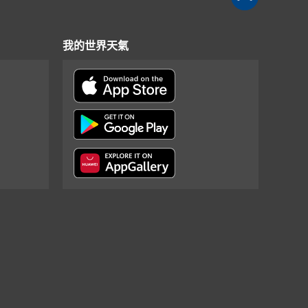
我的世界天氣