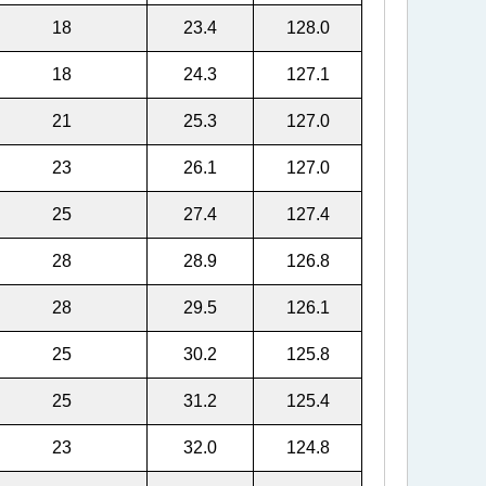
18
23.4
128.0
18
24.3
127.1
21
25.3
127.0
23
26.1
127.0
25
27.4
127.4
28
28.9
126.8
28
29.5
126.1
25
30.2
125.8
25
31.2
125.4
23
32.0
124.8