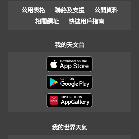
公用表格
聯絡及支援
公開資料
相關網址
快速用戶指南
我的天文台
我的世界天氣