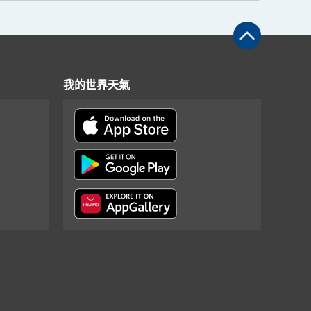
我的世界天氣