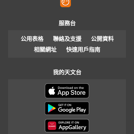
服務台
公用表格
聯絡及支援
公開資料
相關網址
快速用戶指南
我的天文台