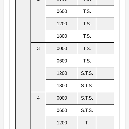
0600
T.S.
992
1200
T.S.
992
1800
T.S.
992
3
0000
T.S.
990
0600
T.S.
990
1200
S.T.S.
985
1800
S.T.S.
982
4
0000
S.T.S.
982
0600
S.T.S.
978
1200
T.
975