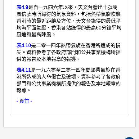
表4.9
是自一九四六年以來，天文台發出十號颶
風信號時所錄得的氣象資料，包括熱帶氣旋吹襲
香港時的最近距離及方位、天文台錄得的最低平
均海平面氣壓、香港各站錄得的最高60分鐘平均
風速和最高陣風。
表4.10
是二零一四年熱帶氣旋在香港所造成的損
失。資料參考了各政府部門和公共事業機構所提
供的報告及本地報章的報導。
表4.11
是一九六零至二零一四年間熱帶氣旋在香
港所造成的人命傷亡及破壞。資料參考了各政府
部門和公共事業機構所提供的報告及本地報章的
報導。
- 頁首 -