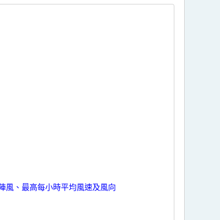
陣風、最高每小時平均風速及風向