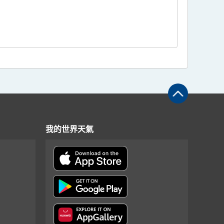
我的世界天氣