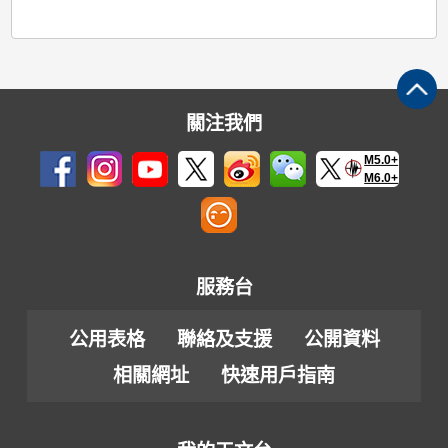
關注我們
M5.0+
M6.0+
服務台
公用表格
聯絡及支援
公開資料
相關網址
快速用戶指南