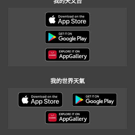
我的天文台
我的世界天氣