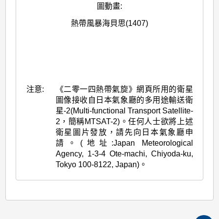
圖動畫
:
熱帶風暴海貝思(1407)
注意:
《二零一四熱帶氣旋》網頁所用的衛星
圖像接收自日本氣象廳的多用途輸送衛
星-2(Multi-functional Transport Satellite-
2，簡稱MTSAT-2)。任何人士欲將上述
衛星圖片發放，請先向日本氣象廳申
請。(地址:Japan Meteorological
Agency, 1-3-4 Ote-machi, Chiyoda-ku,
Tokyo 100-8122, Japan)。