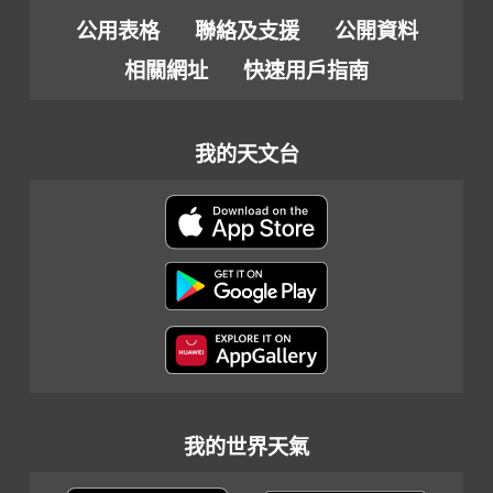
公用表格
聯絡及支援
公開資料
相關網址
快速用戶指南
我的天文台
我的世界天氣