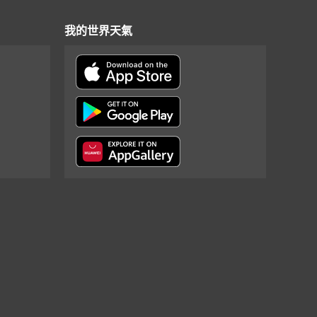
我的世界天氣