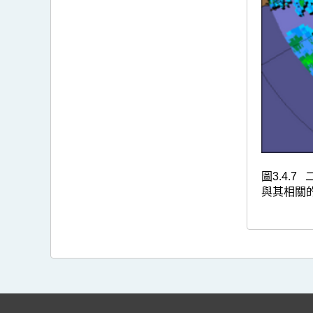
圖3.4.
與其相關