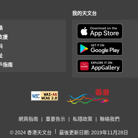
我的天文台
格
支援
料
址
戶指南
網頁指南
|
重要告示
|
私隱政策
|
聯絡我們
|
© 2024 香港天文台
最後更新日期: 2019年11月28日