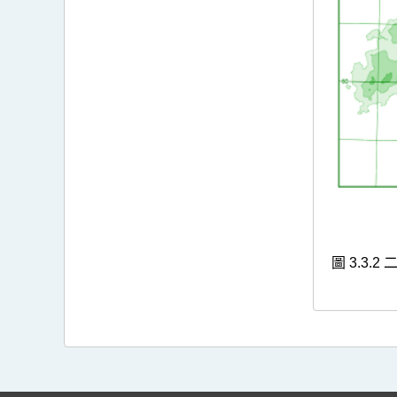
圖 3.3