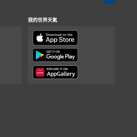
我的世界天氣