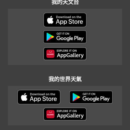
我的天文台
我的世界天氣