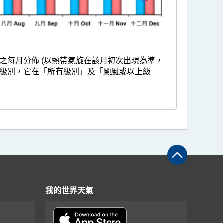
之每月分佈 (以熱帶氣旋在該月初次出現為準，
級別，它在「所有級別」及「颱風或以上級
我的世界天氣