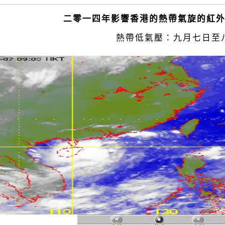
二零一四年影響香港的熱帶氣旋的紅
熱帶低氣壓：九月七日至